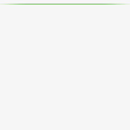
苗孵化场
泸州鸡苗孵化场
在线预定
在