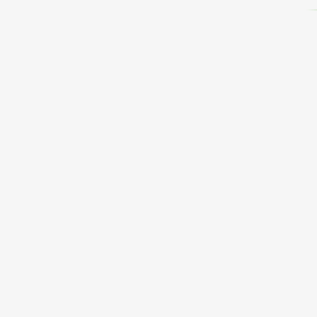
成都鸡苗孵化场
乐山鸡
定
在线预定