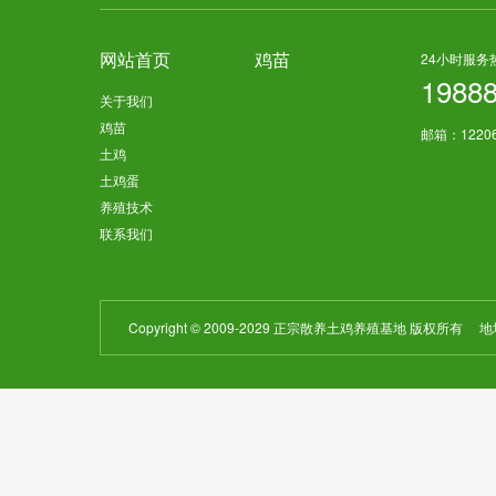
网站首页
鸡苗
24小时服务
1988
关于我们
鸡苗
邮箱：12206
土鸡
土鸡蛋
养殖技术
联系我们
Copyright © 2009-2029 正宗散养土鸡养殖基地 版权所