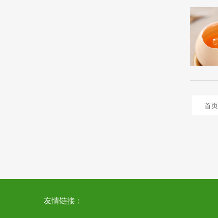
首页
友情链接：